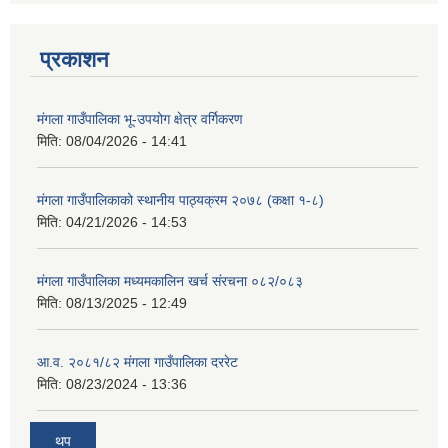
प्रकाशन
मंगला गाउँपालिका भू-उपयोग क्षेत्र वर्गिकरण
मिति:
08/04/2026 - 14:41
मंगला गाउँपालिकाको स्थानीय पाठ्यक्रम २०७८ (कक्षा १-८)
मिति:
04/21/2026 - 14:53
मंगला गाउँपालिका मध्यमकालिन खर्च संरचना ०८२/०८३
मिति:
08/13/2025 - 12:49
आ.व. २०८१/८२ मंगला गाउँपालिका दररेट
मिति:
08/23/2024 - 13:36
थप