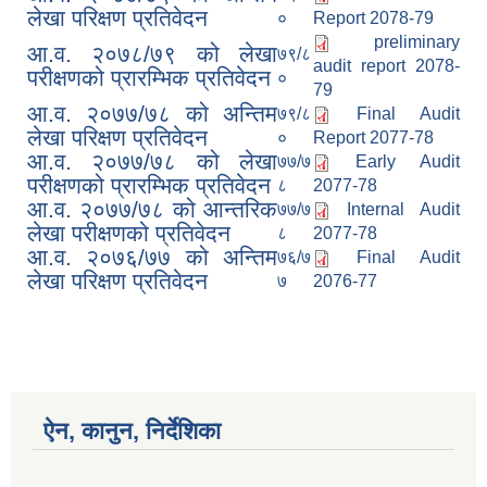
लेखा परिक्षण प्रतिवेदन
०
Report 2078-79
preliminary
आ.व. २०७८/७९ को लेखा
७९/८
audit report 2078-
परीक्षणको प्रारम्भिक प्रतिवेदन
०
79
आ.व. २०७७/७८ को अन्तिम
७९/८
Final Audit
लेखा परिक्षण प्रतिवेदन
०
Report 2077-78
आ.व. २०७७/७८ को लेखा
७७/७
Early Audit
परीक्षणको प्रारम्भिक प्रतिवेदन
८
2077-78
आ.व. २०७७/७८ को आन्तरिक
७७/७
Internal Audit
लेखा परीक्षणको प्रतिवेदन
८
2077-78
आ.व. २०७६/७७ को अन्तिम
७६/७
Final Audit
लेखा परिक्षण प्रतिवेदन
७
2076-77
ऐन, कानुन, निर्देशिका