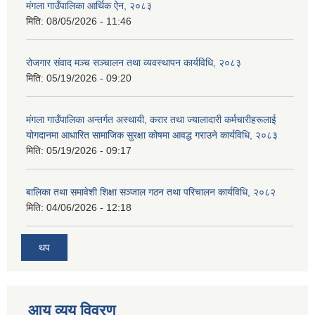
मंगला गाउँपालिका आर्थिक ऐन, २०८३
मिति:
08/05/2026 - 11:46
रोजगार संवाद मञ्च सञ्चालन तथा व्यवस्थापन कार्यविधि, २०८३
मिति:
05/19/2026 - 09:20
मंगला गाउँपालिका अन्तर्गत अस्थायी, करार तथा ज्यालादारी कर्मचारीहरूलाई
योगदानमा आधारित सामाजिक सुरक्षा कोषमा आवद्ध गराउने कार्यविधि, २०८३
मिति:
05/19/2026 - 09:17
बालिका तथा समावेशी शिक्षा सञ्जाल गठन तथा परिचालन कार्यविधि, २०८२
मिति:
04/06/2026 - 12:18
थप
आय व्यय विवरण