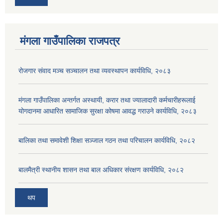
मंगला गाउँपालिका राजपत्र
रोजगार संवाद मञ्च सञ्चालन तथा व्यवस्थापन कार्यविधि, २०८३
मंगला गाउँपालिका अन्तर्गत अस्थायी, करार तथा ज्यालादारी कर्मचारीहरूलाई
योगदानमा आधारित सामाजिक सुरक्षा कोषमा आवद्ध गराउने कार्यविधि, २०८३
बालिका तथा समावेशी शिक्षा सञ्जाल गठन तथा परिचालन कार्यविधि, २०८२
बालमैत्री स्थानीय शासन तथा बाल अधिकार संरक्षण कार्यविधि, २०८२
थप