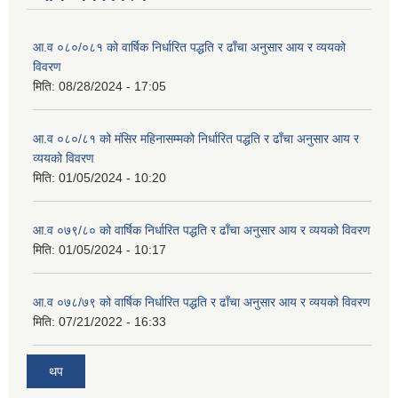
आ.व ०८०/०८१ को वार्षिक निर्धारित पद्धति र ढाँचा अनुसार आय र व्ययको
विवरण
मिति:
08/28/2024 - 17:05
आ.व ०८०/८१ को मंसिर महिनासम्मको निर्धारित पद्धति र ढाँचा अनुसार आय र
व्ययको विवरण
मिति:
01/05/2024 - 10:20
आ.व ०७९/८० को वार्षिक निर्धारित पद्धति र ढाँचा अनुसार आय र व्ययको विवरण
मिति:
01/05/2024 - 10:17
आ.व ०७८/७९ को वार्षिक निर्धारित पद्धति र ढाँचा अनुसार आय र व्ययको विवरण
मिति:
07/21/2022 - 16:33
थप