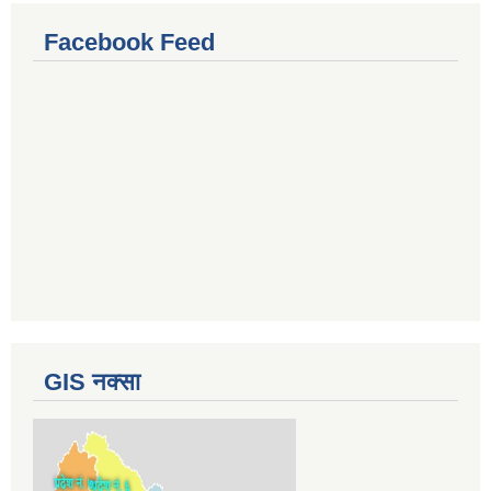
Facebook Feed
GIS नक्सा