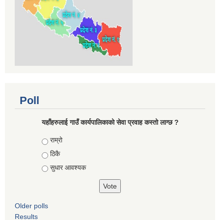
Poll
यहाँहरुलाई गाउँ कार्यपालिकाको सेवा प्रवाह कस्तो लाग्छ ?
Choices
राम्रो
ठिकै
सुधार आवश्यक
Older polls
Results