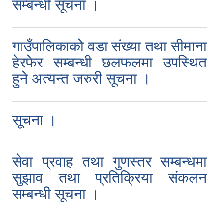
सम्बन्धी सूचना ।
गाउँपालिकाको वडा संख्या तथा सीमाना
हेरफेर सम्बन्धी छलफलमा उपस्थित
हुने अत्यन्त जरुरी सूचना ।
सूचना ।
सेवा प्रवाह तथा गुणस्तर सम्बन्धमा
सुझाव तथा प्रतिक्रिया संकलन
सम्बन्धी सूचना ।