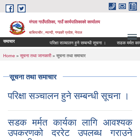
Skip to main content
मंगला गाउँपालिका, गाउँ कार्यपालिकाको कार्यालय
बाबियाचौर , म्याग्दी, गण्डकी प्रदेश, नेपाल
समाचार
परिक्षा सञ्चालन हुने सम्बन्धी सूचना ।
सडक मर्मत कार्य
You are here
Home
»
सूचना तथा जानकारी
» सूचना तथा समाचार
सूचना तथा समाचार
परिक्षा सञ्चालन हुने सम्बन्धी सूचना ।
सडक मर्मत कार्यका लागि आवश्यक
उपकरणको दररेट उपलब्ध गराउने