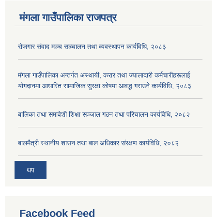
मंगला गाउँपालिका राजपत्र
रोजगार संवाद मञ्च सञ्चालन तथा व्यवस्थापन कार्यविधि, २०८३
मंगला गाउँपालिका अन्तर्गत अस्थायी, करार तथा ज्यालादारी कर्मचारीहरूलाई
योगदानमा आधारित सामाजिक सुरक्षा कोषमा आवद्ध गराउने कार्यविधि, २०८३
बालिका तथा समावेशी शिक्षा सञ्जाल गठन तथा परिचालन कार्यविधि, २०८२
बालमैत्री स्थानीय शासन तथा बाल अधिकार संरक्षण कार्यविधि, २०८२
थप
Facebook Feed