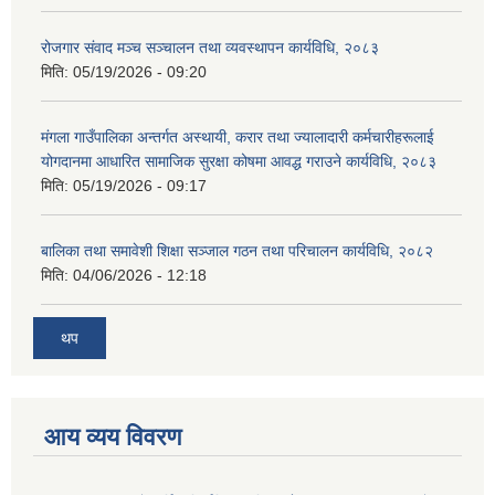
रोजगार संवाद मञ्च सञ्चालन तथा व्यवस्थापन कार्यविधि, २०८३
मिति:
05/19/2026 - 09:20
मंगला गाउँपालिका अन्तर्गत अस्थायी, करार तथा ज्यालादारी कर्मचारीहरूलाई
योगदानमा आधारित सामाजिक सुरक्षा कोषमा आवद्ध गराउने कार्यविधि, २०८३
मिति:
05/19/2026 - 09:17
बालिका तथा समावेशी शिक्षा सञ्जाल गठन तथा परिचालन कार्यविधि, २०८२
मिति:
04/06/2026 - 12:18
थप
आय व्यय विवरण