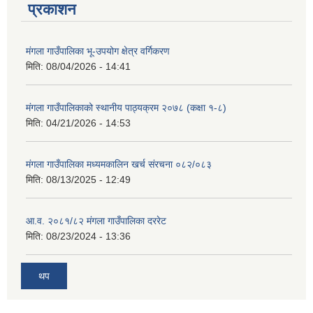
प्रकाशन
मंगला गाउँपालिका भू-उपयोग क्षेत्र वर्गिकरण
मिति:
08/04/2026 - 14:41
मंगला गाउँपालिकाको स्थानीय पाठ्यक्रम २०७८ (कक्षा १-८)
मिति:
04/21/2026 - 14:53
मंगला गाउँपालिका मध्यमकालिन खर्च संरचना ०८२/०८३
मिति:
08/13/2025 - 12:49
आ.व. २०८१/८२ मंगला गाउँपालिका दररेट
मिति:
08/23/2024 - 13:36
थप