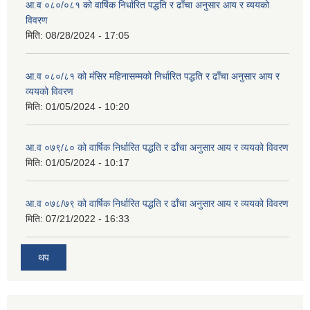
आ.व ०८०/०८१ को वार्षिक निर्धारित पद्धति र ढाँचा अनुसार आय र व्ययको
विवरण
मिति:
08/28/2024 - 17:05
आ.व ०८०/८१ को मंसिर महिनासम्मको निर्धारित पद्धति र ढाँचा अनुसार आय र
व्ययको विवरण
मिति:
01/05/2024 - 10:20
आ.व ०७९/८० को वार्षिक निर्धारित पद्धति र ढाँचा अनुसार आय र व्ययको विवरण
मिति:
01/05/2024 - 10:17
आ.व ०७८/७९ को वार्षिक निर्धारित पद्धति र ढाँचा अनुसार आय र व्ययको विवरण
मिति:
07/21/2022 - 16:33
थप