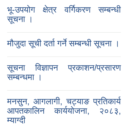
भू-उपयोग क्षेत्र वर्गिकरण सम्बन्धी
सूचना ।
मौजुदा सूची दर्ता गर्ने सम्बन्धी सूचना ।
सूचना विज्ञापन प्रकाशन/प्रसारण
सम्बन्धमा ।
मनसुन, आगलागी, चट्याङ प्रतिकार्य
आपतकालिन कार्ययोजना, २०८३,
म्याग्दी