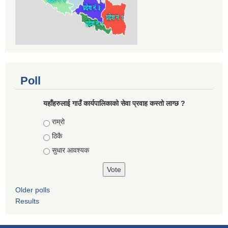
Poll
यहाँहरुलाई गाउँ कार्यपालिकाको सेवा प्रवाह कस्तो लाग्छ ?
Choices
राम्रो
ठिकै
सुधार आवश्यक
Older polls
Results