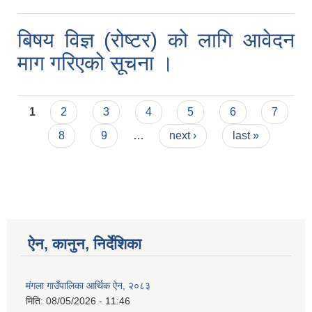
बिषय विज्ञ (रोष्टर) को लागि आवेदन
माग गरिएको सूचना ।
Pages
1
2
3
4
5
6
7
8
9
…
next ›
last »
ऐन, कानुन, निर्देशिका
मंगला गाउँपालिका आर्थिक ऐन, २०८३
मिति:
08/05/2026 - 11:46