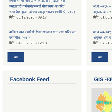
मंगला गाउँपालिका अन्तर्गत अस्थायी, करार तथा
ज्यालादारी कर्मचारीहरूलाई योगदानमा आधारित
आ.व ०७९/८० को 
सामाजिक सुरक्षा कोषमा आवद्ध गराउने कार्यविधि, २०८३
अनुसार आय र 
मिति:
05/19/2026 - 09:17
मिति:
01/05/
बालिका तथा समावेशी शिक्षा सञ्जाल गठन तथा परिचालन
आ.व ०७८/७९ को 
कार्यविधि, २०८२
अनुसार आय र 
मिति:
04/06/2026 - 12:18
मिति:
07/21/
थप
थप
Facebook Feed
GIS नक्