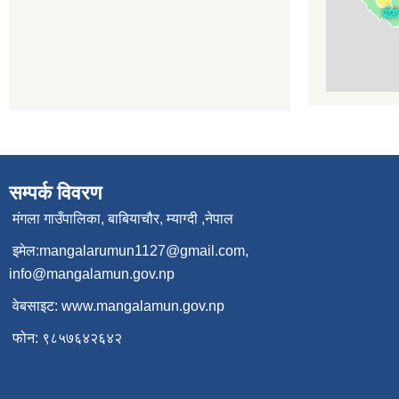
सम्पर्क विवरण
मंगला गाउँपालिका, बाबियाचौर, म्याग्दी ,नेपाल
इमेल:
mangalarumun1127@gmail.com
,
info@mangalamun.gov.np
वेबसाइट:
www.mangalamun.gov.np
फोन: ९८५७६४२६४२