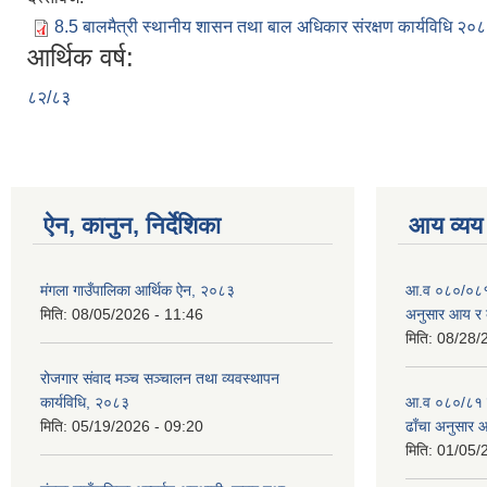
8.5 बालमैत्री स्थानीय शासन तथा बाल अधिकार संरक्षण कार्यविधि २०
आर्थिक वर्ष:
८२/८३
ऐन, कानुन, निर्देशिका
आय व्यय
मंगला गाउँपालिका आर्थिक ऐन, २०८३
आ.व ०८०/०८१ को
मिति:
08/05/2026 - 11:46
अनुसार आय र 
मिति:
08/28/
रोजगार संवाद मञ्च सञ्चालन तथा व्यवस्थापन
कार्यविधि, २०८३
आ.व ०८०/८१ को 
मिति:
05/19/2026 - 09:20
ढाँचा अनुसार 
मिति:
01/05/