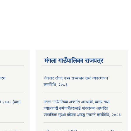
मंगला गाउँपालिका राजपत्र
िकरण
रोजगार संवाद मञ्च सञ्चालन तथा व्यवस्थापन
कार्यविधि, २०८३
रम २०७८ (कक्षा
मंगला गाउँपालिका अन्तर्गत अस्थायी, करार तथा
ज्यालादारी कर्मचारीहरूलाई योगदानमा आधारित
सामाजिक सुरक्षा कोषमा आवद्ध गराउने कार्यविधि, २०८३