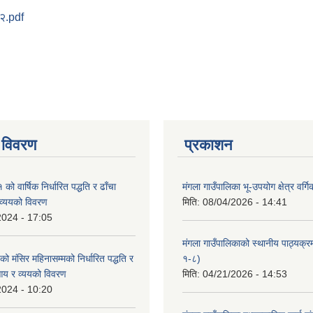
८२.pdf
 विवरण
प्रकाशन
 वार्षिक निर्धारित पद्धति र ढाँचा
मंगला गाउँपालिका भू-उपयोग क्षेत्र वर्ग
व्ययको विवरण
मिति:
08/04/2026 - 14:41
2024 - 17:05
मंगला गाउँपालिकाको स्थानीय पाठ्यक्
मंसिर महिनासम्मको निर्धारित पद्धति र
१-८)
आय र व्ययको विवरण
मिति:
04/21/2026 - 14:53
2024 - 10:20