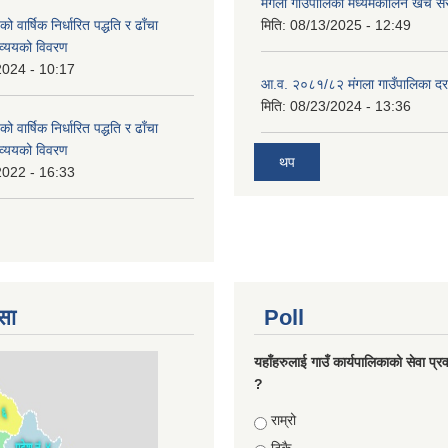
मंगला गाउँपालिका मध्यमकालिन खर्च 
वार्षिक निर्धारित पद्धति र ढाँचा
मिति:
08/13/2025 - 12:49
व्ययको विवरण
2024 - 10:17
आ.व. २०८१/८२ मंगला गाउँपालिका दर
मिति:
08/23/2024 - 13:36
वार्षिक निर्धारित पद्धति र ढाँचा
व्ययको विवरण
थप
2022 - 16:33
सा
Poll
यहाँहरुलाई गाउँ कार्यपालिकाको सेवा प्र
?
Choices
राम्रो
ठिकै