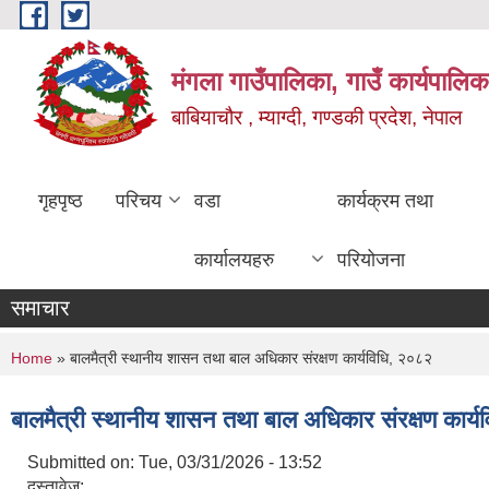
Skip to main content
मंगला गाउँपालिका, गाउँ कार्यपालिक
बाबियाचौर , म्याग्दी, गण्डकी प्रदेश, नेपाल
गृहपृष्ठ
परिचय
वडा
कार्यक्रम तथा
कार्यालयहरु
परियोजना
समाचार
You are here
Home
» बालमैत्री स्थानीय शासन तथा बाल अधिकार संरक्षण कार्यविधि, २०८२
बालमैत्री स्थानीय शासन तथा बाल अधिकार संरक्षण कार्
Submitted on:
Tue, 03/31/2026 - 13:52
दस्तावेज: