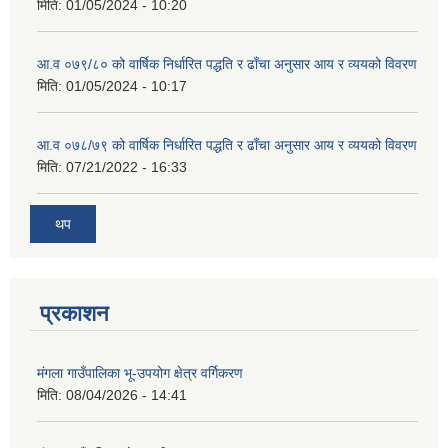
मिति:
01/05/2024 - 10:20
आ.व ०७९/८० को वार्षिक निर्धारित पद्धति र ढाँचा अनुसार आय र व्ययको विवरण
मिति:
01/05/2024 - 10:17
आ.व ०७८/७९ को वार्षिक निर्धारित पद्धति र ढाँचा अनुसार आय र व्ययको विवरण
मिति:
07/21/2022 - 16:33
थप
प्रकाशन
मंगला गाउँपालिका भू-उपयोग क्षेत्र वर्गिकरण
मिति:
08/04/2026 - 14:41