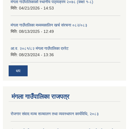
मंगला गाउँपालिकाको स्थानीय पाठ्यक्रम २०७८ (कक्षा १-८)
मिति:
04/21/2026 - 14:53
मंगला गाउँपालिका मध्यमकालिन खर्च संरचना ०८२/०८३
मिति:
08/13/2025 - 12:49
आ.व. २०८१/८२ मंगला गाउँपालिका दररेट
मिति:
08/23/2024 - 13:36
थप
मंगला गाउँपालिका राजपत्र
रोजगार संवाद मञ्च सञ्चालन तथा व्यवस्थापन कार्यविधि, २०८३