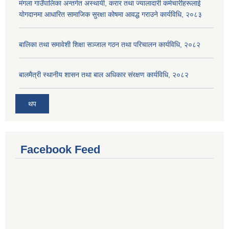
मंगला गाउँपालिका अन्तर्गत अस्थायी, करार तथा ज्यालादारी कर्मचारीहरूलाई
योगदानमा आधारित सामाजिक सुरक्षा कोषमा आवद्ध गराउने कार्यविधि, २०८३
बालिका तथा समावेशी शिक्षा सञ्जाल गठन तथा परिचालन कार्यविधि, २०८२
बालमैत्री स्थानीय शासन तथा बाल अधिकार संरक्षण कार्यविधि, २०८२
थप
Facebook Feed