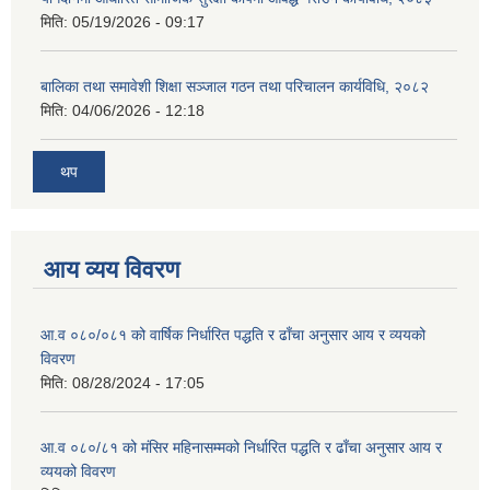
मिति:
05/19/2026 - 09:17
बालिका तथा समावेशी शिक्षा सञ्जाल गठन तथा परिचालन कार्यविधि, २०८२
मिति:
04/06/2026 - 12:18
थप
आय व्यय विवरण
आ.व ०८०/०८१ को वार्षिक निर्धारित पद्धति र ढाँचा अनुसार आय र व्ययको
विवरण
मिति:
08/28/2024 - 17:05
आ.व ०८०/८१ को मंसिर महिनासम्मको निर्धारित पद्धति र ढाँचा अनुसार आय र
व्ययको विवरण