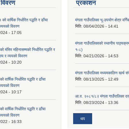
 विवरण
प्रकाशन
 वार्षिक निर्धारित पद्धति र ढाँचा
मंगला गाउँपालिका भू-उपयोग क्षेत्र वर्ग
व्ययको विवरण
मिति:
08/04/2026 - 14:41
2024 - 17:05
मंगला गाउँपालिकाको स्थानीय पाठ्यक्
मंसिर महिनासम्मको निर्धारित पद्धति र
१-८)
आय र व्ययको विवरण
मिति:
04/21/2026 - 14:53
2024 - 10:20
मंगला गाउँपालिका मध्यमकालिन खर्च 
वार्षिक निर्धारित पद्धति र ढाँचा
मिति:
08/13/2025 - 12:49
व्ययको विवरण
2024 - 10:17
आ.व. २०८१/८२ मंगला गाउँपालिका दर
मिति:
08/23/2024 - 13:36
वार्षिक निर्धारित पद्धति र ढाँचा
व्ययको विवरण
थप
2022 - 16:33