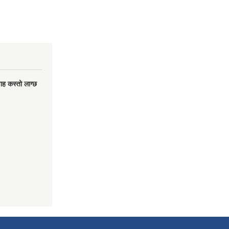
वाह कस्तो लाग्छ