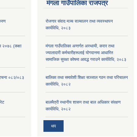
मंगला गाउँपालिका राजपत्र
िकरण
रोजगार संवाद मञ्च सञ्चालन तथा व्यवस्थापन
कार्यविधि, २०८३
रम २०७८ (कक्षा
मंगला गाउँपालिका अन्तर्गत अस्थायी, करार तथा
ज्यालादारी कर्मचारीहरूलाई योगदानमा आधारित
सामाजिक सुरक्षा कोषमा आवद्ध गराउने कार्यविधि, २०८३
संरचना ०८२/०८३
बालिका तथा समावेशी शिक्षा सञ्जाल गठन तथा परिचालन
कार्यविधि, २०८२
रेट
बालमैत्री स्थानीय शासन तथा बाल अधिकार संरक्षण
कार्यविधि, २०८२
थप