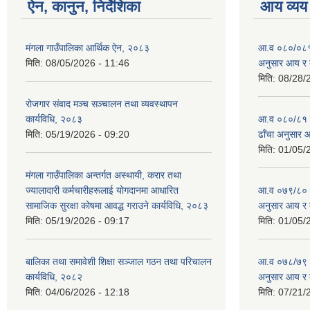
ऐन, कानुन, निर्देशिका
आय व्यय
मंगला गाउँपालिका आर्थिक ऐन, २०८३
आ.व ०८०/०८१ को
मिति:
08/05/2026 - 11:46
अनुसार आय र 
मिति:
08/28/
रोजगार संवाद मञ्च सञ्चालन तथा व्यवस्थापन
कार्यविधि, २०८३
आ.व ०८०/८१ को 
मिति:
05/19/2026 - 09:20
ढाँचा अनुसार 
मिति:
01/05/
मंगला गाउँपालिका अन्तर्गत अस्थायी, करार तथा
ज्यालादारी कर्मचारीहरूलाई योगदानमा आधारित
आ.व ०७९/८० को 
सामाजिक सुरक्षा कोषमा आवद्ध गराउने कार्यविधि, २०८३
अनुसार आय र 
मिति:
05/19/2026 - 09:17
मिति:
01/05/
बालिका तथा समावेशी शिक्षा सञ्जाल गठन तथा परिचालन
आ.व ०७८/७९ को 
कार्यविधि, २०८२
अनुसार आय र 
मिति:
04/06/2026 - 12:18
मिति:
07/21/