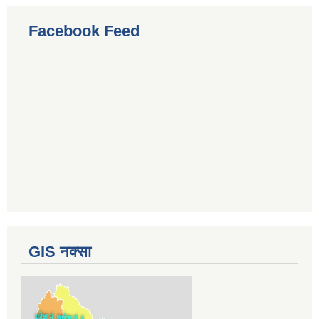
Facebook Feed
GIS नक्सा