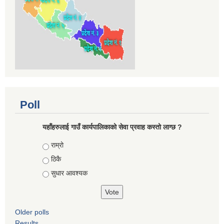
Poll
यहाँहरुलाई गाउँ कार्यपालिकाको सेवा प्रवाह कस्तो लाग्छ ?
Choices
राम्रो
ठिकै
सुधार आवश्यक
Older polls
Results