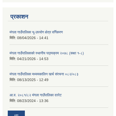
प्रकाशन
मंगला गाउँपालिका भू-उपयोग क्षेत्र वर्गिकरण
मिति:
08/04/2026 - 14:41
मंगला गाउँपालिकाको स्थानीय पाठ्यक्रम २०७८ (कक्षा १-८)
मिति:
04/21/2026 - 14:53
मंगला गाउँपालिका मध्यमकालिन खर्च संरचना ०८२/०८३
मिति:
08/13/2025 - 12:49
आ.व. २०८१/८२ मंगला गाउँपालिका दररेट
मिति:
08/23/2024 - 13:36
थप