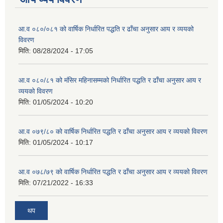
आ.व ०८०/०८१ को वार्षिक निर्धारित पद्धति र ढाँचा अनुसार आय र व्ययको
विवरण
मिति:
08/28/2024 - 17:05
आ.व ०८०/८१ को मंसिर महिनासम्मको निर्धारित पद्धति र ढाँचा अनुसार आय र
व्ययको विवरण
मिति:
01/05/2024 - 10:20
आ.व ०७९/८० को वार्षिक निर्धारित पद्धति र ढाँचा अनुसार आय र व्ययको विवरण
मिति:
01/05/2024 - 10:17
आ.व ०७८/७९ को वार्षिक निर्धारित पद्धति र ढाँचा अनुसार आय र व्ययको विवरण
मिति:
07/21/2022 - 16:33
थप