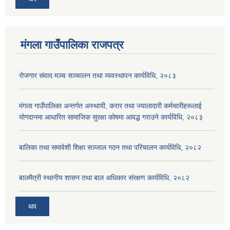
मंगला गाउँपालिका राजपत्र
रोजगार संवाद मञ्च सञ्चालन तथा व्यवस्थापन कार्यविधि, २०८३
मंगला गाउँपालिका अन्तर्गत अस्थायी, करार तथा ज्यालादारी कर्मचारीहरूलाई
योगदानमा आधारित सामाजिक सुरक्षा कोषमा आवद्ध गराउने कार्यविधि, २०८३
बालिका तथा समावेशी शिक्षा सञ्जाल गठन तथा परिचालन कार्यविधि, २०८२
बालमैत्री स्थानीय शासन तथा बाल अधिकार संरक्षण कार्यविधि, २०८२
थप