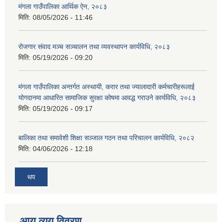
मंगला गाउँपालिका आर्थिक ऐन, २०८३
मिति:
08/05/2026 - 11:46
रोजगार संवाद मञ्च सञ्चालन तथा व्यवस्थापन कार्यविधि, २०८३
मिति:
05/19/2026 - 09:20
मंगला गाउँपालिका अन्तर्गत अस्थायी, करार तथा ज्यालादारी कर्मचारीहरूलाई
योगदानमा आधारित सामाजिक सुरक्षा कोषमा आवद्ध गराउने कार्यविधि, २०८३
मिति:
05/19/2026 - 09:17
बालिका तथा समावेशी शिक्षा सञ्जाल गठन तथा परिचालन कार्यविधि, २०८२
मिति:
04/06/2026 - 12:18
थप
आय व्यय विवरण