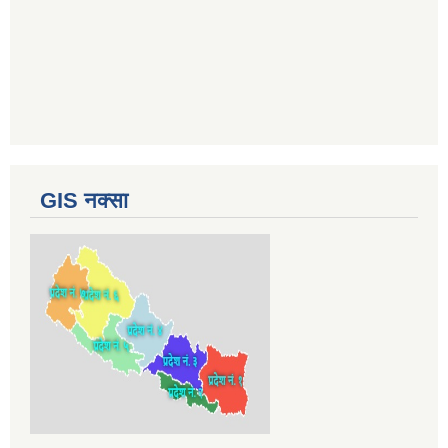
GIS नक्सा