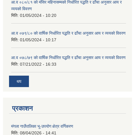
आ.व ०८०/८१ को मंसिर महिनासम्मको निर्धारित पद्धति र ढाँचा अनुसार आय र
व्ययको विवरण
मिति:
01/05/2024 - 10:20
आ.व ०७९/८० को वार्षिक निर्धारित पद्धति र ढाँचा अनुसार आय र व्ययको विवरण
मिति:
01/05/2024 - 10:17
आ.व ०७८/७९ को वार्षिक निर्धारित पद्धति र ढाँचा अनुसार आय र व्ययको विवरण
मिति:
07/21/2022 - 16:33
थप
प्रकाशन
मंगला गाउँपालिका भू-उपयोग क्षेत्र वर्गिकरण
मिति:
08/04/2026 - 14:41