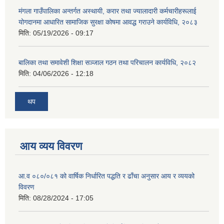
मंगला गाउँपालिका अन्तर्गत अस्थायी, करार तथा ज्यालादारी कर्मचारीहरूलाई
योगदानमा आधारित सामाजिक सुरक्षा कोषमा आवद्ध गराउने कार्यविधि, २०८३
मिति:
05/19/2026 - 09:17
बालिका तथा समावेशी शिक्षा सञ्जाल गठन तथा परिचालन कार्यविधि, २०८२
मिति:
04/06/2026 - 12:18
थप
आय व्यय विवरण
आ.व ०८०/०८१ को वार्षिक निर्धारित पद्धति र ढाँचा अनुसार आय र व्ययको
विवरण
मिति:
08/28/2024 - 17:05