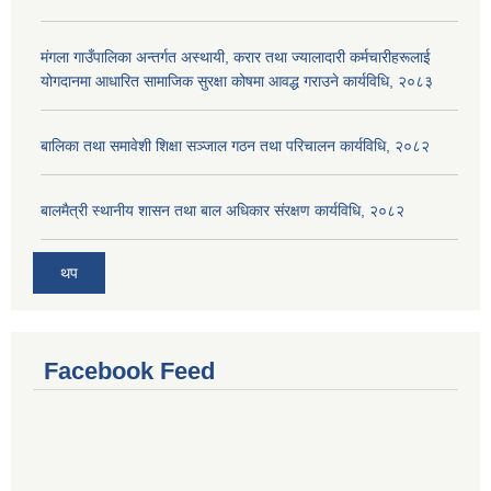
मंगला गाउँपालिका अन्तर्गत अस्थायी, करार तथा ज्यालादारी कर्मचारीहरूलाई
योगदानमा आधारित सामाजिक सुरक्षा कोषमा आवद्ध गराउने कार्यविधि, २०८३
बालिका तथा समावेशी शिक्षा सञ्जाल गठन तथा परिचालन कार्यविधि, २०८२
बालमैत्री स्थानीय शासन तथा बाल अधिकार संरक्षण कार्यविधि, २०८२
थप
Facebook Feed