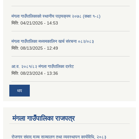
मंगला गाउँपालिकाको स्थानीय पाठ्यक्रम २०७८ (कक्षा १-८)
मिति:
04/21/2026 - 14:53
मंगला गाउँपालिका मध्यमकालिन खर्च संरचना ०८२/०८३
मिति:
08/13/2025 - 12:49
आ.व. २०८१/८२ मंगला गाउँपालिका दररेट
मिति:
08/23/2024 - 13:36
थप
मंगला गाउँपालिका राजपत्र
रोजगार संवाद मञ्च सञ्चालन तथा व्यवस्थापन कार्यविधि, २०८३