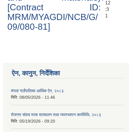
12
[Contract ID:
:3
MRM/MYAGDI/NCB/G/
1
09/080-81]
ऐन, कानुन, निर्देशिका
मंगला गाउँपालिका आर्थिक ऐन, २०८३
मिति:
08/05/2026 - 11:46
रोजगार संवाद मञ्च सञ्चालन तथा व्यवस्थापन कार्यविधि, २०८३
मिति:
05/19/2026 - 09:20