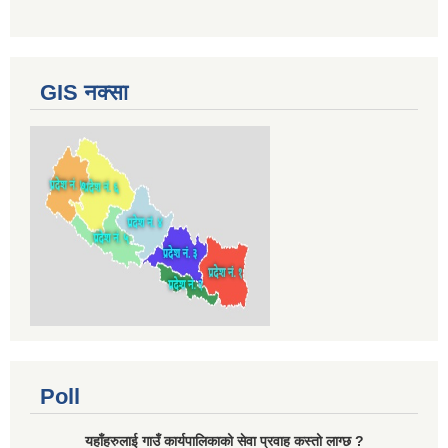
GIS नक्सा
Poll
यहाँहरुलाई गाउँ कार्यपालिकाको सेवा प्रवाह कस्तो लाग्छ ?