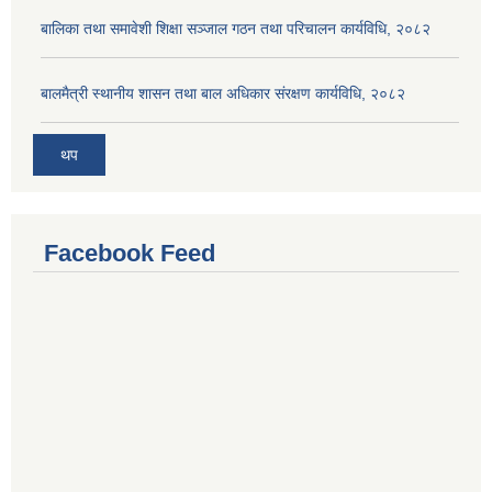
बालिका तथा समावेशी शिक्षा सञ्जाल गठन तथा परिचालन कार्यविधि, २०८२
बालमैत्री स्थानीय शासन तथा बाल अधिकार संरक्षण कार्यविधि, २०८२
थप
Facebook Feed