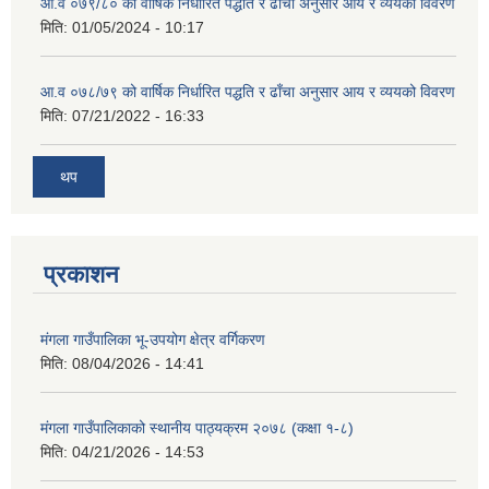
आ.व ०७९/८० को वार्षिक निर्धारित पद्धति र ढाँचा अनुसार आय र व्ययको विवरण
मिति:
01/05/2024 - 10:17
आ.व ०७८/७९ को वार्षिक निर्धारित पद्धति र ढाँचा अनुसार आय र व्ययको विवरण
मिति:
07/21/2022 - 16:33
थप
प्रकाशन
मंगला गाउँपालिका भू-उपयोग क्षेत्र वर्गिकरण
मिति:
08/04/2026 - 14:41
मंगला गाउँपालिकाको स्थानीय पाठ्यक्रम २०७८ (कक्षा १-८)
मिति:
04/21/2026 - 14:53