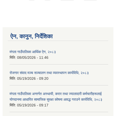
ऐन, कानुन, निर्देशिका
मंगला गाउँपालिका आर्थिक ऐन, २०८३
मिति:
08/05/2026 - 11:46
रोजगार संवाद मञ्च सञ्चालन तथा व्यवस्थापन कार्यविधि, २०८३
मिति:
05/19/2026 - 09:20
मंगला गाउँपालिका अन्तर्गत अस्थायी, करार तथा ज्यालादारी कर्मचारीहरूलाई
योगदानमा आधारित सामाजिक सुरक्षा कोषमा आवद्ध गराउने कार्यविधि, २०८३
मिति:
05/19/2026 - 09:17