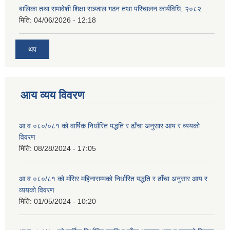
बालिका तथा समावेशी शिक्षा सञ्जाल गठन तथा परिचालन कार्यविधि, २०८२
मिति:
04/06/2026 - 12:18
थप
आय व्यय विवरण
आ.व ०८०/०८१ को वार्षिक निर्धारित पद्धति र ढाँचा अनुसार आय र व्ययको
विवरण
मिति:
08/28/2024 - 17:05
आ.व ०८०/८१ को मंसिर महिनासम्मको निर्धारित पद्धति र ढाँचा अनुसार आय र
व्ययको विवरण
मिति:
01/05/2024 - 10:20