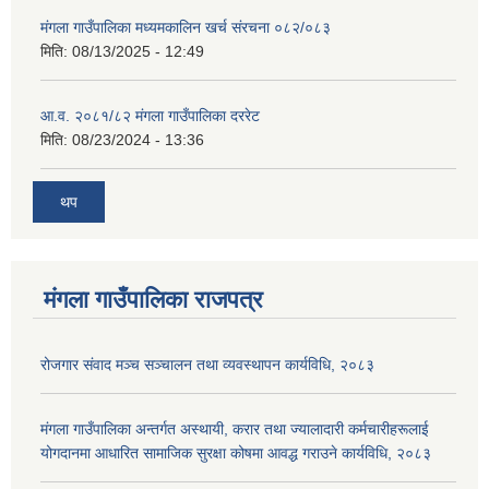
मंगला गाउँपालिका मध्यमकालिन खर्च संरचना ०८२/०८३
मिति:
08/13/2025 - 12:49
आ.व. २०८१/८२ मंगला गाउँपालिका दररेट
मिति:
08/23/2024 - 13:36
थप
मंगला गाउँपालिका राजपत्र
रोजगार संवाद मञ्च सञ्चालन तथा व्यवस्थापन कार्यविधि, २०८३
मंगला गाउँपालिका अन्तर्गत अस्थायी, करार तथा ज्यालादारी कर्मचारीहरूलाई
योगदानमा आधारित सामाजिक सुरक्षा कोषमा आवद्ध गराउने कार्यविधि, २०८३