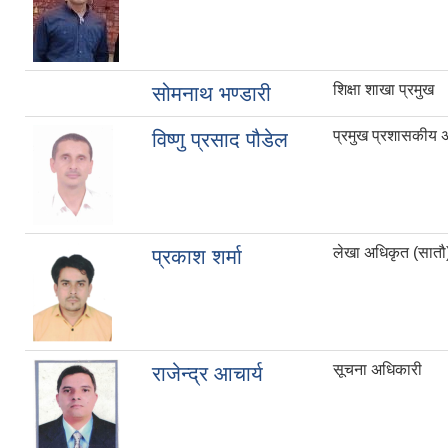
शिक्षा शाखा प्रमुख
सोमनाथ भण्डारी
प्रमुख प्रशासकीय 
विष्णु प्रसाद पौडेल
लेखा अधिकृत (सातौ
प्रकाश शर्मा
सूचना अधिकारी
राजेन्द्र आचार्य