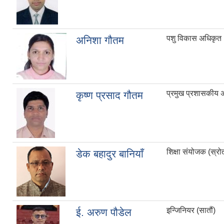
पशु विकास अधिकृत 
अनिशा गौतम
प्रमुख प्रशासकीय 
कृष्ण प्रसाद गौतम
शिक्षा संयोजक (स्रोत
डेक बहादुर बानियाँ
इन्जिनियर (सातौं)
ई. अरुण पौडेल