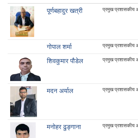
प्रमुख प्रशासकीय 
पूर्णबहादुर खत्री
प्रमुख प्रशासकीय 
गोपाल शर्मा
प्रमुख प्रशासकीय 
शिवकुमार पौडेल
प्रमुख प्रशासकीय 
मदन अर्याल
प्रमुख प्रशासकीय 
मनोहर ढुङ्गाना