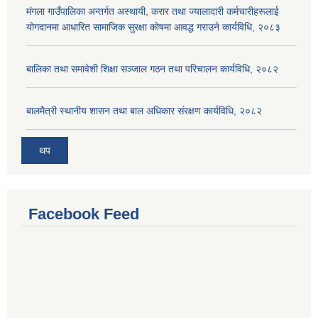
मंगला गाउँपालिका अन्तर्गत अस्थायी, करार तथा ज्यालादारी कर्मचारीहरूलाई
योगदानमा आधारित सामाजिक सुरक्षा कोषमा आवद्ध गराउने कार्यविधि, २०८३
बालिका तथा समावेशी शिक्षा सञ्जाल गठन तथा परिचालन कार्यविधि, २०८२
बालमैत्री स्थानीय शासन तथा बाल अधिकार संरक्षण कार्यविधि, २०८२
थप
Facebook Feed