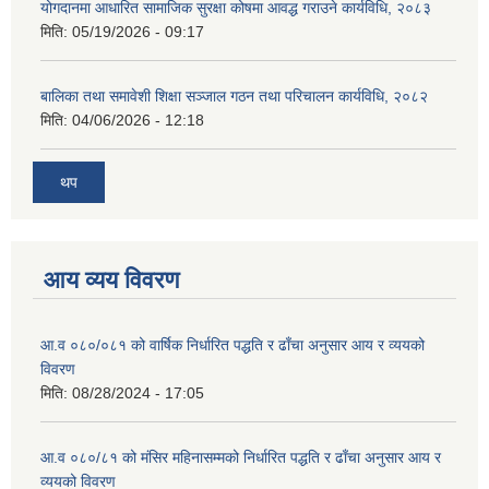
योगदानमा आधारित सामाजिक सुरक्षा कोषमा आवद्ध गराउने कार्यविधि, २०८३
मिति:
05/19/2026 - 09:17
बालिका तथा समावेशी शिक्षा सञ्जाल गठन तथा परिचालन कार्यविधि, २०८२
मिति:
04/06/2026 - 12:18
थप
आय व्यय विवरण
आ.व ०८०/०८१ को वार्षिक निर्धारित पद्धति र ढाँचा अनुसार आय र व्ययको
विवरण
मिति:
08/28/2024 - 17:05
आ.व ०८०/८१ को मंसिर महिनासम्मको निर्धारित पद्धति र ढाँचा अनुसार आय र
व्ययको विवरण