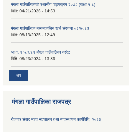
मंगला गाउँपालिकाको स्थानीय पाठ्यक्रम २०७८ (कक्षा १-८)
मिति:
04/21/2026 - 14:53
मंगला गाउँपालिका मध्यमकालिन खर्च संरचना ०८२/०८३
मिति:
08/13/2025 - 12:49
आ.व. २०८१/८२ मंगला गाउँपालिका दररेट
मिति:
08/23/2024 - 13:36
थप
मंगला गाउँपालिका राजपत्र
रोजगार संवाद मञ्च सञ्चालन तथा व्यवस्थापन कार्यविधि, २०८३