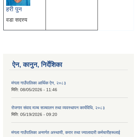
हरी पुन
वडा सदस्य
ऐन, कानुन, निर्देशिका
मंगला गाउँपालिका आर्थिक ऐन, २०८३
मिति:
08/05/2026 - 11:46
रोजगार संवाद मञ्च सञ्चालन तथा व्यवस्थापन कार्यविधि, २०८३
मिति:
05/19/2026 - 09:20
मंगला गाउँपालिका अन्तर्गत अस्थायी, करार तथा ज्यालादारी कर्मचारीहरूलाई