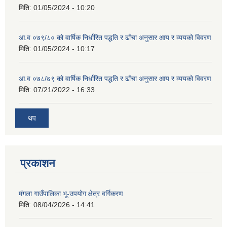
मिति:
01/05/2024 - 10:20
आ.व ०७९/८० को वार्षिक निर्धारित पद्धति र ढाँचा अनुसार आय र व्ययको विवरण
मिति:
01/05/2024 - 10:17
आ.व ०७८/७९ को वार्षिक निर्धारित पद्धति र ढाँचा अनुसार आय र व्ययको विवरण
मिति:
07/21/2022 - 16:33
थप
प्रकाशन
मंगला गाउँपालिका भू-उपयोग क्षेत्र वर्गिकरण
मिति:
08/04/2026 - 14:41