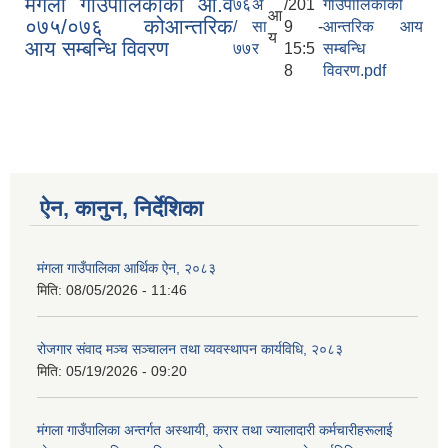
मंगला गाउँपालिकाको आ.व
७६
अ
/201
गाउँपालिकाको
आ
०७५/०७६ कोआन्तरिक
/
सा
9 -
आन्तरिक आय
य
आय सम्बन्धि विवरण
७७
र
15:5
सम्बन्धि
8
विवरण.pdf
ऐन, कानुन, निर्देशिका
मंगला गाउँपालिका आर्थिक ऐन, २०८३
मिति:
08/05/2026 - 11:46
रोजगार संवाद मञ्च सञ्चालन तथा व्यवस्थापन कार्यविधि, २०८३
मिति:
05/19/2026 - 09:20
मंगला गाउँपालिका अन्तर्गत अस्थायी, करार तथा ज्यालादारी कर्मचारीहरूलाई