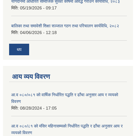
योगदानमा आधारित सामाजिक सुरक्षा कोषमा आवद्ध गराउने कार्यविधि, २०८३
मिति:
05/19/2026 - 09:17
बालिका तथा समावेशी शिक्षा सञ्जाल गठन तथा परिचालन कार्यविधि, २०८२
मिति:
04/06/2026 - 12:18
थप
आय व्यय विवरण
आ.व ०८०/०८१ को वार्षिक निर्धारित पद्धति र ढाँचा अनुसार आय र व्ययको
विवरण
मिति:
08/28/2024 - 17:05
आ.व ०८०/८१ को मंसिर महिनासम्मको निर्धारित पद्धति र ढाँचा अनुसार आय र
व्ययको विवरण