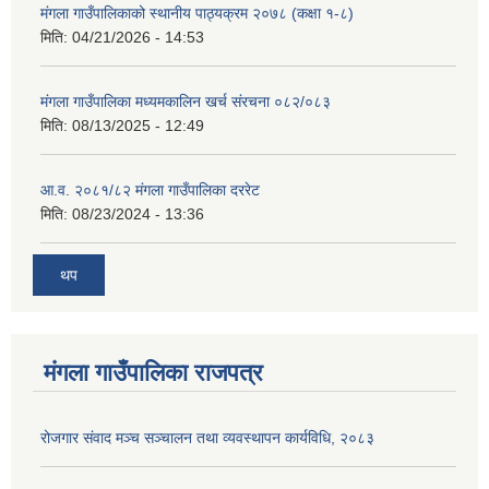
मंगला गाउँपालिकाको स्थानीय पाठ्यक्रम २०७८ (कक्षा १-८)
मिति:
04/21/2026 - 14:53
मंगला गाउँपालिका मध्यमकालिन खर्च संरचना ०८२/०८३
मिति:
08/13/2025 - 12:49
आ.व. २०८१/८२ मंगला गाउँपालिका दररेट
मिति:
08/23/2024 - 13:36
थप
मंगला गाउँपालिका राजपत्र
रोजगार संवाद मञ्च सञ्चालन तथा व्यवस्थापन कार्यविधि, २०८३