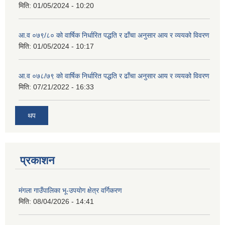
मिति:
01/05/2024 - 10:20
आ.व ०७९/८० को वार्षिक निर्धारित पद्धति र ढाँचा अनुसार आय र व्ययको विवरण
मिति:
01/05/2024 - 10:17
आ.व ०७८/७९ को वार्षिक निर्धारित पद्धति र ढाँचा अनुसार आय र व्ययको विवरण
मिति:
07/21/2022 - 16:33
थप
प्रकाशन
मंगला गाउँपालिका भू-उपयोग क्षेत्र वर्गिकरण
मिति:
08/04/2026 - 14:41