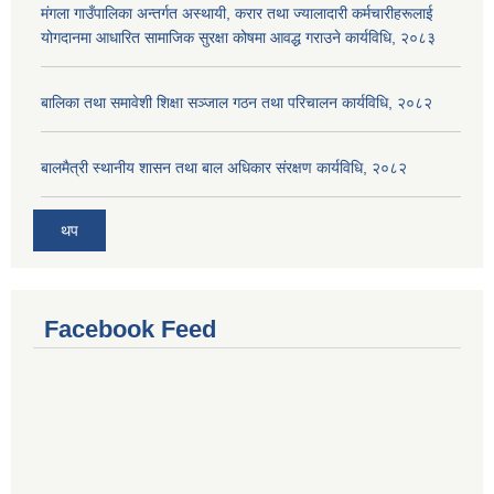
मंगला गाउँपालिका अन्तर्गत अस्थायी, करार तथा ज्यालादारी कर्मचारीहरूलाई
योगदानमा आधारित सामाजिक सुरक्षा कोषमा आवद्ध गराउने कार्यविधि, २०८३
बालिका तथा समावेशी शिक्षा सञ्जाल गठन तथा परिचालन कार्यविधि, २०८२
बालमैत्री स्थानीय शासन तथा बाल अधिकार संरक्षण कार्यविधि, २०८२
थप
Facebook Feed