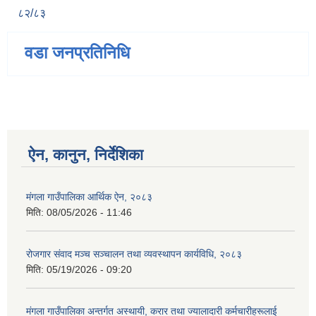
८२/८३
वडा जनप्रतिनिधि
ऐन, कानुन, निर्देशिका
मंगला गाउँपालिका आर्थिक ऐन, २०८३
मिति:
08/05/2026 - 11:46
रोजगार संवाद मञ्च सञ्चालन तथा व्यवस्थापन कार्यविधि, २०८३
मिति:
05/19/2026 - 09:20
मंगला गाउँपालिका अन्तर्गत अस्थायी, करार तथा ज्यालादारी कर्मचारीहरूलाई