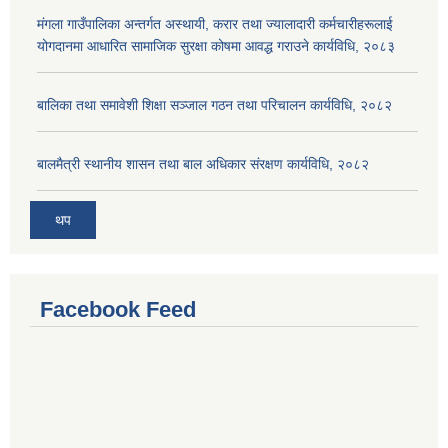
मंगला गाउँपालिका अन्तर्गत अस्थायी, करार तथा ज्यालादारी कर्मचारीहरूलाई
योगदानमा आधारित सामाजिक सुरक्षा कोषमा आवद्ध गराउने कार्यविधि, २०८३
बालिका तथा समावेशी शिक्षा सञ्जाल गठन तथा परिचालन कार्यविधि, २०८२
बालमैत्री स्थानीय शासन तथा बाल अधिकार संरक्षण कार्यविधि, २०८२
थप
Facebook Feed