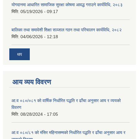
योगदानमा आधारित सामाजिक सुरक्षा कोषमा आवद्ध गराउने कार्यविधि, २०८३
मिति:
05/19/2026 - 09:17
बालिका तथा समावेशी शिक्षा सञ्जाल गठन तथा परिचालन कार्यविधि, २०८२
मिति:
04/06/2026 - 12:18
थप
आय व्यय विवरण
आ.व ०८०/०८१ को वार्षिक निर्धारित पद्धति र ढाँचा अनुसार आय र व्ययको
विवरण
मिति:
08/28/2024 - 17:05
आ.व ०८०/८१ को मंसिर महिनासम्मको निर्धारित पद्धति र ढाँचा अनुसार आय र