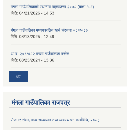
मंगला गाउँपालिकाको स्थानीय पाठ्यक्रम २०७८ (कक्षा १-८)
मिति:
04/21/2026 - 14:53
मंगला गाउँपालिका मध्यमकालिन खर्च संरचना ०८२/०८३
मिति:
08/13/2025 - 12:49
आ.व. २०८१/८२ मंगला गाउँपालिका दररेट
मिति:
08/23/2024 - 13:36
थप
मंगला गाउँपालिका राजपत्र
रोजगार संवाद मञ्च सञ्चालन तथा व्यवस्थापन कार्यविधि, २०८३