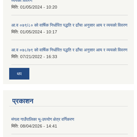
व्ययको विवरण
मिति:
01/05/2024 - 10:20
आ.व ०७९/८० को वार्षिक निर्धारित पद्धति र ढाँचा अनुसार आय र व्ययको विवरण
मिति:
01/05/2024 - 10:17
आ.व ०७८/७९ को वार्षिक निर्धारित पद्धति र ढाँचा अनुसार आय र व्ययको विवरण
मिति:
07/21/2022 - 16:33
थप
प्रकाशन
मंगला गाउँपालिका भू-उपयोग क्षेत्र वर्गिकरण
मिति:
08/04/2026 - 14:41