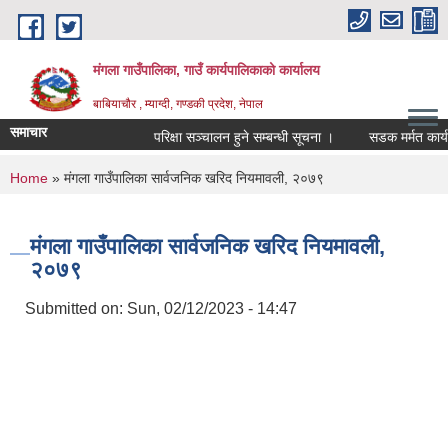
Skip to main content
मंगला गाउँपालिका, गाउँ कार्यपालिकाको कार्यालय
बाबियाचौर , म्याग्दी, गण्डकी प्रदेश, नेपाल
समाचार
परिक्षा सञ्चालन हुने सम्बन्धी सूचना ।
सडक मर्मत कार्यक
You are here
Home
» मंगला गाउँपालिका सार्वजनिक खरिद नियमावली, २०७९
मंगला गाउँपालिका सार्वजनिक खरिद नियमावली,
२०७९
Submitted on:
Sun, 02/12/2023 - 14:47