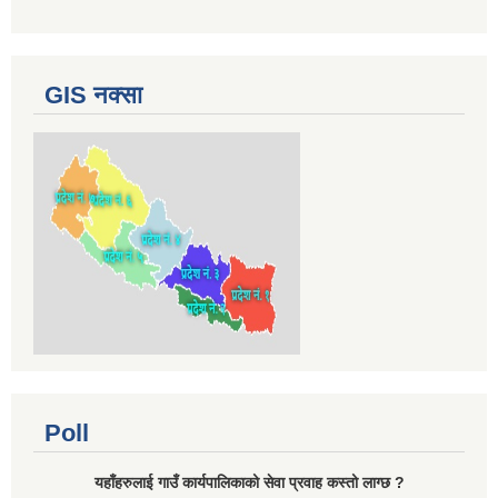
GIS नक्सा
Poll
यहाँहरुलाई गाउँ कार्यपालिकाको सेवा प्रवाह कस्तो लाग्छ ?