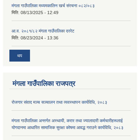
मंगला गाउँपालिका मध्यमकालिन खर्च संरचना ०८२/०८३
मिति:
08/13/2025 - 12:49
आ.व. २०८१/८२ मंगला गाउँपालिका दररेट
मिति:
08/23/2024 - 13:36
थप
मंगला गाउँपालिका राजपत्र
रोजगार संवाद मञ्च सञ्चालन तथा व्यवस्थापन कार्यविधि, २०८३
मंगला गाउँपालिका अन्तर्गत अस्थायी, करार तथा ज्यालादारी कर्मचारीहरूलाई
योगदानमा आधारित सामाजिक सुरक्षा कोषमा आवद्ध गराउने कार्यविधि, २०८३