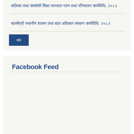
बालिका तथा समावेशी शिक्षा सञ्जाल गठन तथा परिचालन कार्यविधि, २०८२
बालमैत्री स्थानीय शासन तथा बाल अधिकार संरक्षण कार्यविधि, २०८२
थप
Facebook Feed