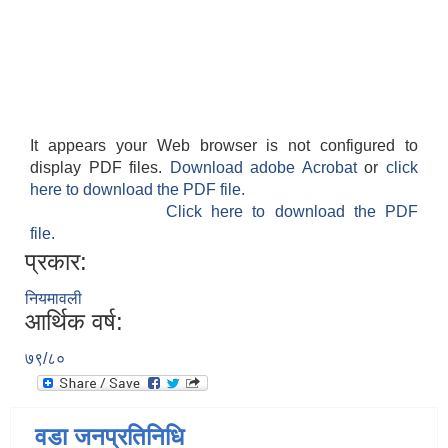
It appears your Web browser is not configured to
display PDF files.
Download adobe Acrobat
or
click
here to download the PDF file.
Click here to download the PDF
file.
प्रकार:
नियमावली
आर्थिक वर्ष:
७९/८०
वडा जनप्रतिनिधि