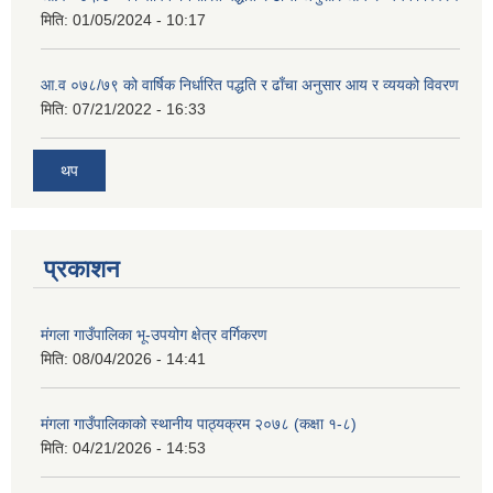
मिति:
01/05/2024 - 10:17
आ.व ०७८/७९ को वार्षिक निर्धारित पद्धति र ढाँचा अनुसार आय र व्ययको विवरण
मिति:
07/21/2022 - 16:33
थप
प्रकाशन
मंगला गाउँपालिका भू-उपयोग क्षेत्र वर्गिकरण
मिति:
08/04/2026 - 14:41
मंगला गाउँपालिकाको स्थानीय पाठ्यक्रम २०७८ (कक्षा १-८)
मिति:
04/21/2026 - 14:53