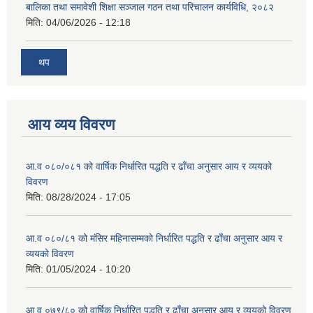
बालिका तथा समावेशी शिक्षा सञ्जाल गठन तथा परिचालन कार्यविधि, २०८२
मिति:
04/06/2026 - 12:18
थप
आय व्यय विवरण
आ.व ०८०/०८१ को वार्षिक निर्धारित पद्धति र ढाँचा अनुसार आय र व्ययको
विवरण
मिति:
08/28/2024 - 17:05
आ.व ०८०/८१ को मंसिर महिनासम्मको निर्धारित पद्धति र ढाँचा अनुसार आय र
व्ययको विवरण
मिति:
01/05/2024 - 10:20
आ.व ०७९/८० को वार्षिक निर्धारित पद्धति र ढाँचा अनुसार आय र व्ययको विवरण