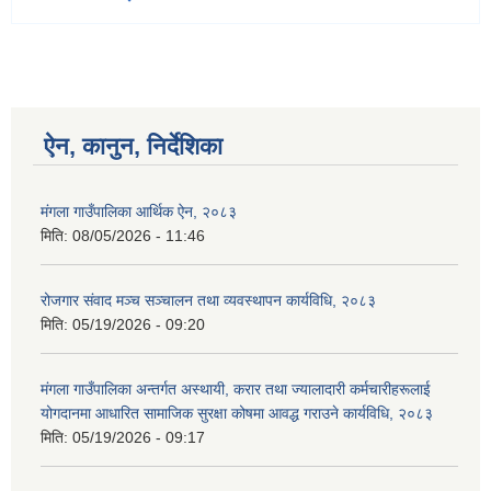
ऐन, कानुन, निर्देशिका
मंगला गाउँपालिका आर्थिक ऐन, २०८३
मिति:
08/05/2026 - 11:46
रोजगार संवाद मञ्च सञ्चालन तथा व्यवस्थापन कार्यविधि, २०८३
मिति:
05/19/2026 - 09:20
मंगला गाउँपालिका अन्तर्गत अस्थायी, करार तथा ज्यालादारी कर्मचारीहरूलाई
योगदानमा आधारित सामाजिक सुरक्षा कोषमा आवद्ध गराउने कार्यविधि, २०८३
मिति:
05/19/2026 - 09:17