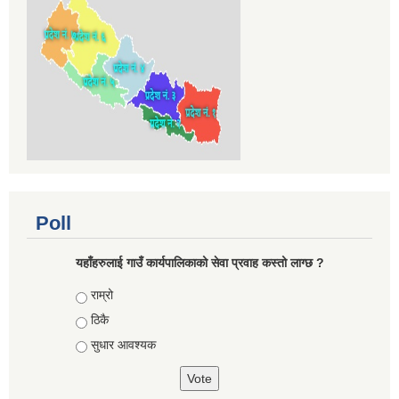
Poll
यहाँहरुलाई गाउँ कार्यपालिकाको सेवा प्रवाह कस्तो लाग्छ ?
Choices
राम्रो
ठिकै
सुधार आवश्यक