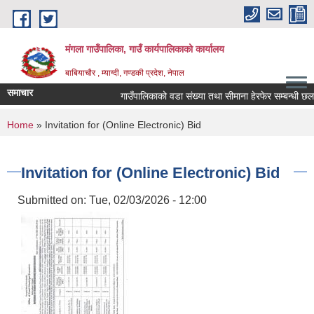
Skip to main content
मंगला गाउँपालिका, गाउँ कार्यपालिकाको कार्यालय
बाबियाचौर , म्याग्दी, गण्डकी प्रदेश, नेपाल
समाचार
गाउँपालिकाको वडा संख्या तथा सीमाना हेरफेर सम्बन्धी छलफ
You are here
Home
» Invitation for (Online Electronic) Bid
Invitation for (Online Electronic) Bid
Submitted on:
Tue, 02/03/2026 - 12:00