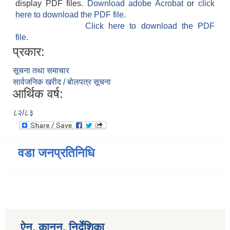
display PDF files.
Download adobe Acrobat
or
click
here to download the PDF file.
Click here to download the PDF
file.
प्रकार:
सूचना तथा समाचार
सार्वजनिक खरीद / बोलपत्र सूचना
आर्थिक वर्ष:
८२/८३
वडा जनप्रतिनिधि
ऐन, कानुन, निर्देशिका