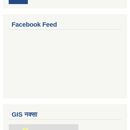
Facebook Feed
GIS नक्सा