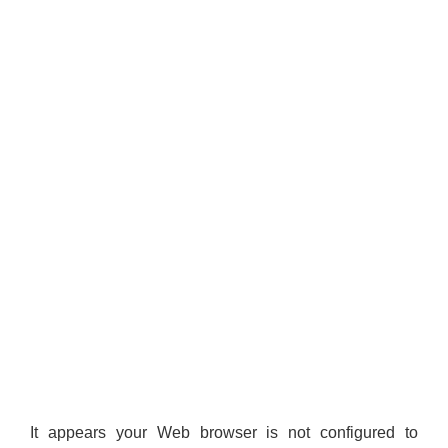
It appears your Web browser is not configured to