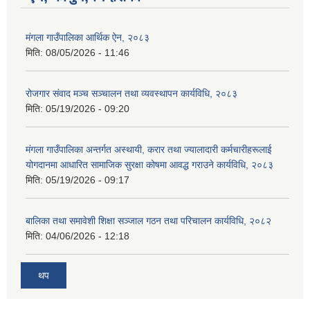
मंगला गाउँपालिका आर्थिक ऐन, २०८३
मिति:
08/05/2026 - 11:46
रोजगार संवाद मञ्च सञ्चालन तथा व्यवस्थापन कार्यविधि, २०८३
मिति:
05/19/2026 - 09:20
मंगला गाउँपालिका अन्तर्गत अस्थायी, करार तथा ज्यालादारी कर्मचारीहरूलाई
योगदानमा आधारित सामाजिक सुरक्षा कोषमा आवद्ध गराउने कार्यविधि, २०८३
मिति:
05/19/2026 - 09:17
बालिका तथा समावेशी शिक्षा सञ्जाल गठन तथा परिचालन कार्यविधि, २०८२
मिति:
04/06/2026 - 12:18
थप