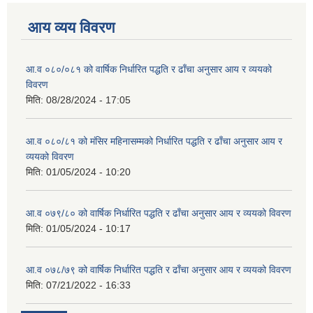
आय व्यय विवरण
आ.व ०८०/०८१ को वार्षिक निर्धारित पद्धति र ढाँचा अनुसार आय र व्ययको
विवरण
मिति:
08/28/2024 - 17:05
आ.व ०८०/८१ को मंसिर महिनासम्मको निर्धारित पद्धति र ढाँचा अनुसार आय र
व्ययको विवरण
मिति:
01/05/2024 - 10:20
आ.व ०७९/८० को वार्षिक निर्धारित पद्धति र ढाँचा अनुसार आय र व्ययको विवरण
मिति:
01/05/2024 - 10:17
आ.व ०७८/७९ को वार्षिक निर्धारित पद्धति र ढाँचा अनुसार आय र व्ययको विवरण
मिति:
07/21/2022 - 16:33