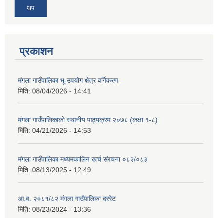
थप
प्रकाशन
मंगला गाउँपालिका भू-उपयोग क्षेत्र वर्गिकरण
मिति:
08/04/2026 - 14:41
मंगला गाउँपालिकाको स्थानीय पाठ्यक्रम २०७८ (कक्षा १-८)
मिति:
04/21/2026 - 14:53
मंगला गाउँपालिका मध्यमकालिन खर्च संरचना ०८२/०८३
मिति:
08/13/2025 - 12:49
आ.व. २०८१/८२ मंगला गाउँपालिका दररेट
मिति:
08/23/2024 - 13:36