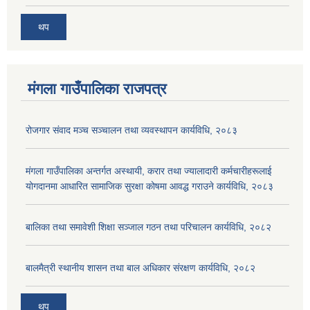
थप
मंगला गाउँपालिका राजपत्र
रोजगार संवाद मञ्च सञ्चालन तथा व्यवस्थापन कार्यविधि, २०८३
मंगला गाउँपालिका अन्तर्गत अस्थायी, करार तथा ज्यालादारी कर्मचारीहरूलाई
योगदानमा आधारित सामाजिक सुरक्षा कोषमा आवद्ध गराउने कार्यविधि, २०८३
बालिका तथा समावेशी शिक्षा सञ्जाल गठन तथा परिचालन कार्यविधि, २०८२
बालमैत्री स्थानीय शासन तथा बाल अधिकार संरक्षण कार्यविधि, २०८२
थप