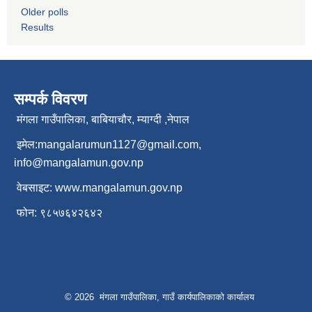
Older polls
Results
सम्पर्क विवरण
मंगला गाउँपालिका, बाबियाचौर, म्याग्दी ,नेपाल
इमेल:
mangalarumun1127@gmail.com
,
info@mangalamun.gov.np
वेबसाइट:
www.mangalamun.gov.np
फोन: ९८५७६४२६४२
© 2026 मंगला गाउँपालिका, गाउँ कार्यपालिकाको कार्यालय