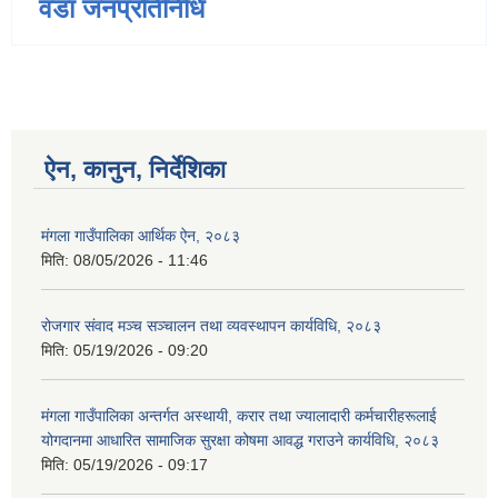
वडा जनप्रतिनिधि
ऐन, कानुन, निर्देशिका
मंगला गाउँपालिका आर्थिक ऐन, २०८३
मिति:
08/05/2026 - 11:46
रोजगार संवाद मञ्च सञ्चालन तथा व्यवस्थापन कार्यविधि, २०८३
मिति:
05/19/2026 - 09:20
मंगला गाउँपालिका अन्तर्गत अस्थायी, करार तथा ज्यालादारी कर्मचारीहरूलाई
योगदानमा आधारित सामाजिक सुरक्षा कोषमा आवद्ध गराउने कार्यविधि, २०८३
मिति:
05/19/2026 - 09:17