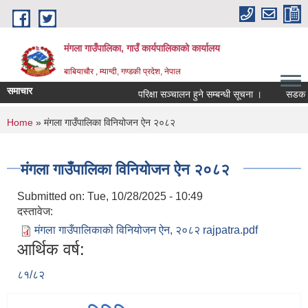
Skip to main content
मंगला गाउँपालिका, गाउँ कार्यपालिकाको कार्यालय
बाबियाचौर , म्याग्दी, गण्डकी प्रदेश, नेपाल
समाचार
परिक्षा सञ्चालन हुने सम्बन्धी सूचना ।
सडक मर्
You are here
Home
» मंगला गाउँपालिका विनियोजन ऐन २०८२
मंगला गाउँपालिका विनियोजन ऐन २०८२
Submitted on:
Tue, 10/28/2025 - 10:49
दस्तावेज:
मंगला गाउँपालिकाको विनियोजन ऐन, २०८२ rajpatra.pdf
आर्थिक वर्ष:
८१/८२