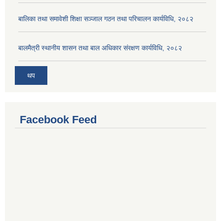
बालिका तथा समावेशी शिक्षा सञ्जाल गठन तथा परिचालन कार्यविधि, २०८२
बालमैत्री स्थानीय शासन तथा बाल अधिकार संरक्षण कार्यविधि, २०८२
थप
Facebook Feed