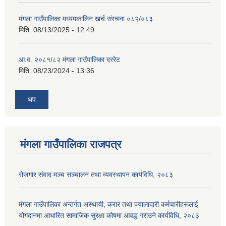
मंगला गाउँपालिका मध्यमकालिन खर्च संरचना ०८२/०८३
मिति:
08/13/2025 - 12:49
आ.व. २०८१/८२ मंगला गाउँपालिका दररेट
मिति:
08/23/2024 - 13:36
थप
मंगला गाउँपालिका राजपत्र
रोजगार संवाद मञ्च सञ्चालन तथा व्यवस्थापन कार्यविधि, २०८३
मंगला गाउँपालिका अन्तर्गत अस्थायी, करार तथा ज्यालादारी कर्मचारीहरूलाई
योगदानमा आधारित सामाजिक सुरक्षा कोषमा आवद्ध गराउने कार्यविधि, २०८३