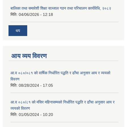
बालिका तथा समावेशी शिक्षा सञ्जाल गठन तथा परिचालन कार्यविधि, २०८२
मिति:
04/06/2026 - 12:18
थप
आय व्यय विवरण
आ.व ०८०/०८१ को वार्षिक निर्धारित पद्धति र ढाँचा अनुसार आय र व्ययको
विवरण
मिति:
08/28/2024 - 17:05
आ.व ०८०/८१ को मंसिर महिनासम्मको निर्धारित पद्धति र ढाँचा अनुसार आय र
व्ययको विवरण
मिति:
01/05/2024 - 10:20