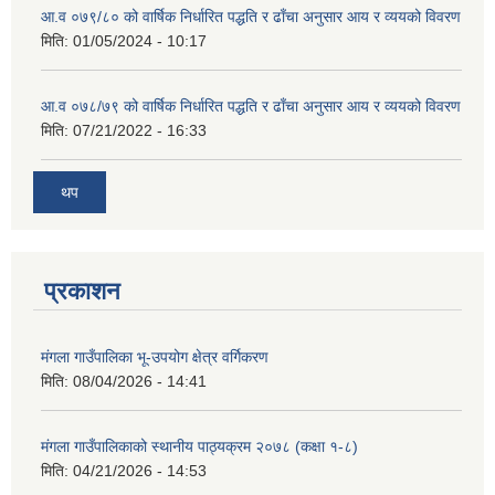
आ.व ०७९/८० को वार्षिक निर्धारित पद्धति र ढाँचा अनुसार आय र व्ययको विवरण
मिति:
01/05/2024 - 10:17
आ.व ०७८/७९ को वार्षिक निर्धारित पद्धति र ढाँचा अनुसार आय र व्ययको विवरण
मिति:
07/21/2022 - 16:33
थप
प्रकाशन
मंगला गाउँपालिका भू-उपयोग क्षेत्र वर्गिकरण
मिति:
08/04/2026 - 14:41
मंगला गाउँपालिकाको स्थानीय पाठ्यक्रम २०७८ (कक्षा १-८)
मिति:
04/21/2026 - 14:53