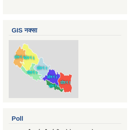
GIS नक्सा
Poll