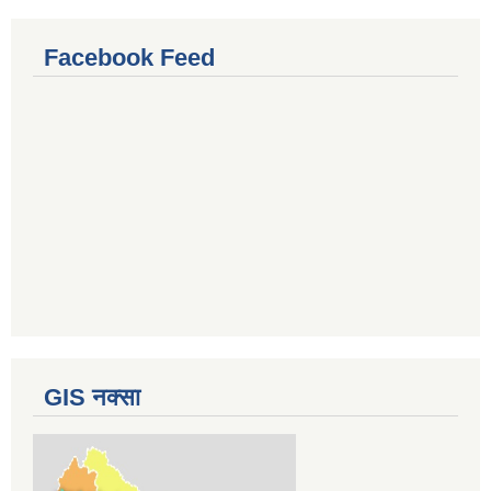
Facebook Feed
GIS नक्सा