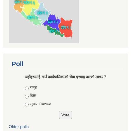
Poll
यहाँहरुलाई गाउँ कार्यपालिकाको सेवा प्रवाह कस्तो लाग्छ ?
Choices
राम्रो
ठिकै
सुधार आवश्यक
Older polls