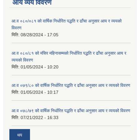
आय व्यय विवरण
आ.व ०८०/०८१ को वार्षिक निर्धारित पद्धति र ढाँचा अनुसार आय र व्ययको
विवरण
मिति:
08/28/2024 - 17:05
आ.व ०८०/८१ को मंसिर महिनासम्मको निर्धारित पद्धति र ढाँचा अनुसार आय र
व्ययको विवरण
मिति:
01/05/2024 - 10:20
आ.व ०७९/८० को वार्षिक निर्धारित पद्धति र ढाँचा अनुसार आय र व्ययको विवरण
मिति:
01/05/2024 - 10:17
आ.व ०७८/७९ को वार्षिक निर्धारित पद्धति र ढाँचा अनुसार आय र व्ययको विवरण
मिति:
07/21/2022 - 16:33
थप