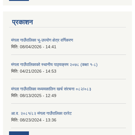
प्रकाशन
मंगला गाउँपालिका भू-उपयोग क्षेत्र वर्गिकरण
मिति:
08/04/2026 - 14:41
मंगला गाउँपालिकाको स्थानीय पाठ्यक्रम २०७८ (कक्षा १-८)
मिति:
04/21/2026 - 14:53
मंगला गाउँपालिका मध्यमकालिन खर्च संरचना ०८२/०८३
मिति:
08/13/2025 - 12:49
आ.व. २०८१/८२ मंगला गाउँपालिका दररेट
मिति:
08/23/2024 - 13:36