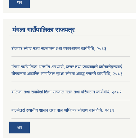
थप
मंगला गाउँपालिका राजपत्र
रोजगार संवाद मञ्च सञ्चालन तथा व्यवस्थापन कार्यविधि, २०८३
मंगला गाउँपालिका अन्तर्गत अस्थायी, करार तथा ज्यालादारी कर्मचारीहरूलाई
योगदानमा आधारित सामाजिक सुरक्षा कोषमा आवद्ध गराउने कार्यविधि, २०८३
बालिका तथा समावेशी शिक्षा सञ्जाल गठन तथा परिचालन कार्यविधि, २०८२
बालमैत्री स्थानीय शासन तथा बाल अधिकार संरक्षण कार्यविधि, २०८२
थप