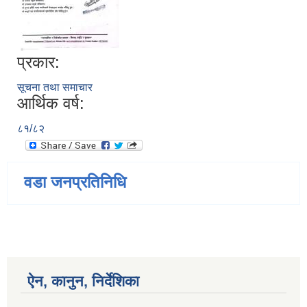
प्रकार:
सूचना तथा समाचार
आर्थिक वर्ष:
८१/८२
वडा जनप्रतिनिधि
ऐन, कानुन, निर्देशिका