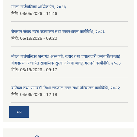
मंगला गाउँपालिका आर्थिक ऐन, २०८३
मिति:
08/05/2026 - 11:46
रोजगार संवाद मञ्च सञ्चालन तथा व्यवस्थापन कार्यविधि, २०८३
मिति:
05/19/2026 - 09:20
मंगला गाउँपालिका अन्तर्गत अस्थायी, करार तथा ज्यालादारी कर्मचारीहरूलाई
योगदानमा आधारित सामाजिक सुरक्षा कोषमा आवद्ध गराउने कार्यविधि, २०८३
मिति:
05/19/2026 - 09:17
बालिका तथा समावेशी शिक्षा सञ्जाल गठन तथा परिचालन कार्यविधि, २०८२
मिति:
04/06/2026 - 12:18
थप